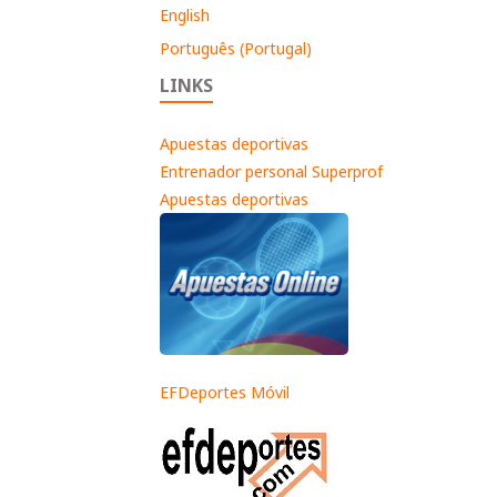
English
Português (Portugal)
LINKS
Apuestas deportivas
Entrenador personal Superprof
Apuestas deportivas
EFDeportes Móvil