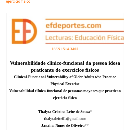
ejercicio físico