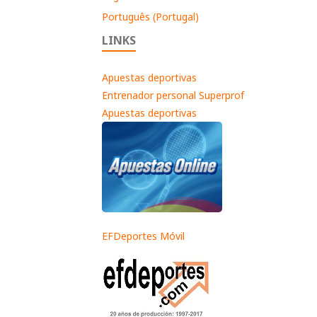
Português (Portugal)
LINKS
Apuestas deportivas
Entrenador personal Superprof
Apuestas deportivas
EFDeportes Móvil