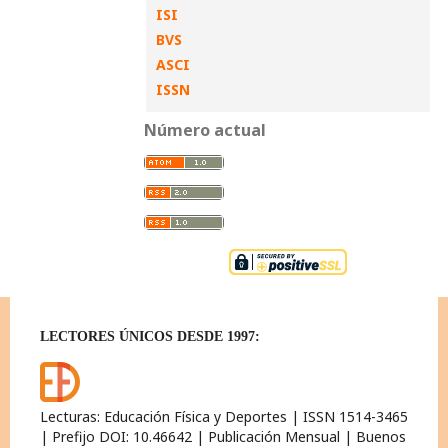
ISI
BVS
ASCI
ISSN
Número actual
LECTORES ÚNICOS DESDE 1997:
Lecturas: Educación Física y Deportes | ISSN 1514-3465
| Prefijo DOI: 10.46642 | Publicación Mensual | Buenos