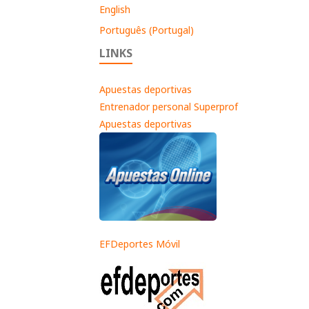
English
Português (Portugal)
LINKS
Apuestas deportivas
Entrenador personal Superprof
Apuestas deportivas
EFDeportes Móvil