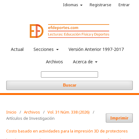
Idiomas
Registrarse
Entrar
Actual
Secciones
Versión Anterior 1997-2017
Archivos
Acerca de
Buscar
Inicio
/
Archivos
/
Vol. 31 Núm. 338 (2026)
/
Imprimir
Artículos de Investigación
Costo basado en actividades para la impresión 3D de protectores