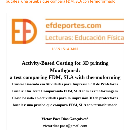
bucales: una prueba que compara FDM, SLA con termoformado