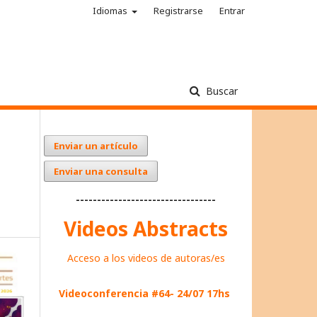
Idiomas
Registrarse
Entrar
Buscar
Enviar un artículo
Enviar una consulta
---------------------------------
Videos Abstracts
Acceso a los videos de autoras/es
Videoconferencia #64- 24/07 17hs