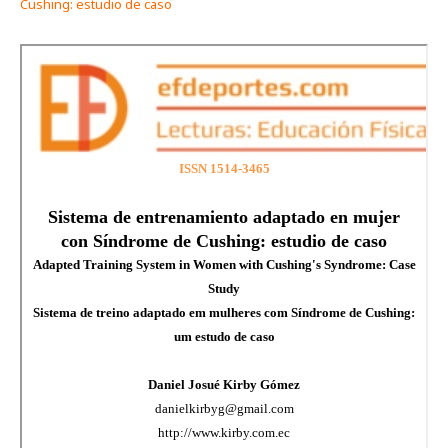
Cushing: estudio de caso