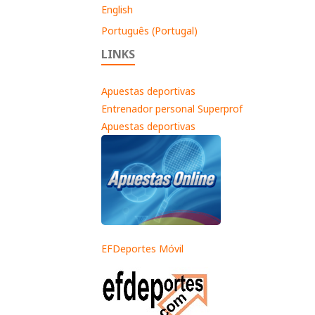
English
Português (Portugal)
LINKS
Apuestas deportivas
Entrenador personal Superprof
Apuestas deportivas
EFDeportes Móvil