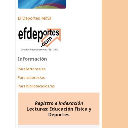
EFDeportes Móvil
Información
Para lectores/as
Para autores/as
Para bibliotecarios/as
Registro e indexación
Lecturas: Educación Física y
Deportes