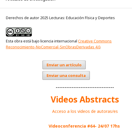
Derechos de autor 2025 Lecturas: Educación Física y Deportes
Esta obra está bajo licencia internacional
Creative Commons
Reconocimiento-NoComercial-SinObrasDerivadas 4.0
.
Enviar un artículo
Enviar una consulta
---------------------------------
Videos Abstracts
Acceso a los videos de autoras/es
Videoconferencia #64- 24/07 17hs