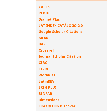
CAPES
REDIB
Dialnet Plus
LATINDEX CATÁLOGO 2.0
Google Scholar Citations
MIAR
BASE
Crossref
Journal Scholar Citation
CIRC
LIVRE
WorldCat
LatinREV
ERIH PLUS
BINPAR
Dimensions
Library Hub Discover