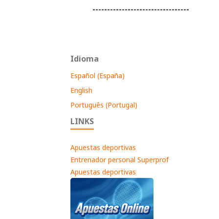
---------------------------------
Idioma
Español (España)
English
Português (Portugal)
LINKS
Apuestas deportivas
Entrenador personal Superprof
Apuestas deportivas