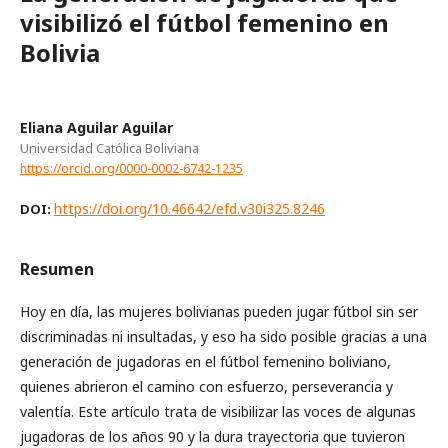
visibilizó el fútbol femenino en
Bolivia
Eliana Aguilar Aguilar
Universidad Católica Boliviana
https://orcid.org/0000-0002-6742-1235
https://doi.org/10.46642/efd.v30i325.8246
DOI:
Resumen
Hoy en día, las mujeres bolivianas pueden jugar fútbol sin ser
discriminadas ni insultadas, y eso ha sido posible gracias a una
generación de jugadoras en el fútbol femenino boliviano,
quienes abrieron el camino con esfuerzo, perseverancia y
valentía. Este artículo trata de visibilizar las voces de algunas
jugadoras de los años 90 y la dura trayectoria que tuvieron