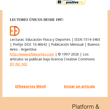
LECTORES ÚNICOS DESDE 1997:
Lecturas: Educación Física y Deportes | ISSN 1514-3465
| Prefijo DOI: 10.46642 | Publicación Mensual | Buenos
Aires - Argentina
http://www.efdeportes.com
| © 1997-2026 | Los
artículos se publican bajo licencia Creative Commons
BY-NC-ND
.
EFDeportes Móvil
Enviar un artículo