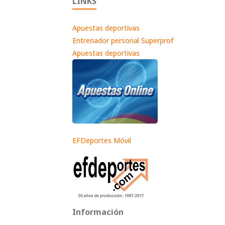
LINKS
Apuestas deportivas
Entrenador personal Superprof
Apuestas deportivas
EFDeportes Móvil
Información