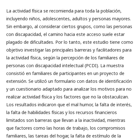
La actividad física se recomienda para toda la población,
incluyendo niños, adolescentes, adultos y personas mayores.
Sin embargo, al considerar ciertos grupos, como las personas
con discapacidad, el camino hacia este acceso suele estar
plagado de dificultades. Por lo tanto, este estudio tiene como
objetivo investigar las principales barreras y facilitadores para
la actividad física, según la percepción de los familiares de
personas con discapacidad intelectual (PCDI). La muestra
consistió en familiares de participantes en un proyecto de
extensión. Se utilizó un formulario con datos de identificación
y un cuestionario adaptado para analizar los motivos para no
realizar actividad física y los factores que no la obstaculizan.
Los resultados indicaron que el mal humor, la falta de interés,
la falta de habilidades físicas y los recursos financieros
limitados son barreras que llevan a la inactividad, mientras
que factores como las horas de trabajo, los compromisos
familiares, las tareas del hogar, la falta de estímulo de la