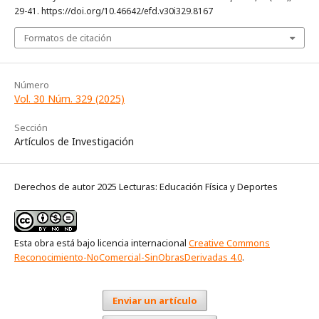
29-41. https://doi.org/10.46642/efd.v30i329.8167
Formatos de citación
Número
Vol. 30 Núm. 329 (2025)
Sección
Artículos de Investigación
Derechos de autor 2025 Lecturas: Educación Física y Deportes
Esta obra está bajo licencia internacional
Creative Commons
Reconocimiento-NoComercial-SinObrasDerivadas 4.0
.
Enviar un artículo