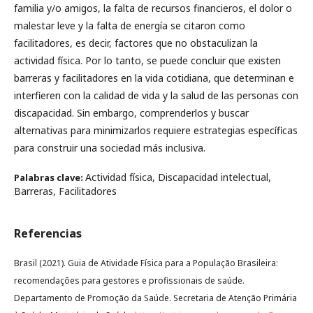
familia y/o amigos, la falta de recursos financieros, el dolor o
malestar leve y la falta de energía se citaron como
facilitadores, es decir, factores que no obstaculizan la
actividad física. Por lo tanto, se puede concluir que existen
barreras y facilitadores en la vida cotidiana, que determinan e
interfieren con la calidad de vida y la salud de las personas con
discapacidad. Sin embargo, comprenderlos y buscar
alternativas para minimizarlos requiere estrategias específicas
para construir una sociedad más inclusiva.
Actividad física, Discapacidad intelectual,
Palabras clave:
Barreras, Facilitadores
Referencias
Brasil (2021). Guia de Atividade Física para a População Brasileira:
recomendações para gestores e profissionais de saúde.
Departamento de Promoção da Saúde. Secretaria de Atenção Primária