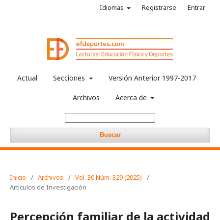
Idiomas
Registrarse
Entrar
Actual
Secciones
Versión Anterior 1997-2017
Archivos
Acerca de
Buscar
Inicio
/
Archivos
/
Vol. 30 Núm. 329 (2025)
/
Artículos de Investigación
Percepción familiar de la actividad