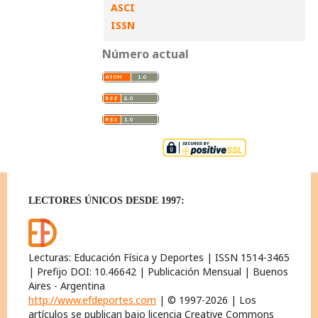
ASCI
ISSN
Número actual
LECTORES ÚNICOS DESDE 1997:
Lecturas: Educación Física y Deportes | ISSN 1514-3465
| Prefijo DOI: 10.46642 | Publicación Mensual | Buenos
Aires - Argentina
http://www.efdeportes.com
| © 1997-2026 | Los
artículos se publican bajo licencia Creative Commons