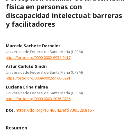
física en personas con
discapacidad intelectual: barreras
y facilitadores
Marcele Sachete Dorneles
Universidade Federal de Santa Maria (UFSM)
https://orcid.org/0000-0002-6934-9417
Artur Carloto Gindri
Universidade Federal de Santa Maria (UFSM)
https://orcid.org/0009-0002-5160-6291
Luciana Erina Palma
Universidade Federal de Santa Maria (UFSM)
https://orcid.org/0000-0003-2036-0786
https://doi.org/10.46642/efd.v30i329.8167
DOI:
Resumen