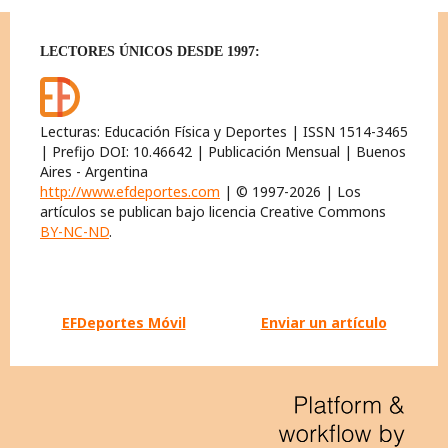
LECTORES ÚNICOS DESDE 1997:
Lecturas: Educación Física y Deportes | ISSN 1514-3465
| Prefijo DOI: 10.46642 | Publicación Mensual | Buenos
Aires - Argentina
http://www.efdeportes.com
| © 1997-2026 | Los
artículos se publican bajo licencia Creative Commons
BY-NC-ND
.
EFDeportes Móvil
Enviar un artículo