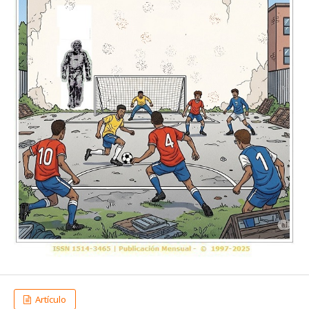
Artículo