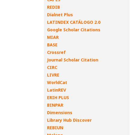
REDIB
Dialnet Plus
LATINDEX CATÁLOGO 2.0
Google Scholar Citations
MIAR
BASE
Crossref
Journal Scholar Citation
CIRC
LIVRE
WorldCat
LatinREV
ERIH PLUS
BINPAR
Dimensions
Library Hub Discover
REBIUN