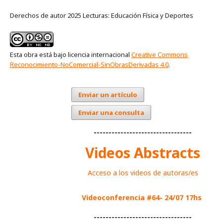
Derechos de autor 2025 Lecturas: Educación Física y Deportes
Esta obra está bajo licencia internacional
Creative Commons
Reconocimiento-NoComercial-SinObrasDerivadas 4.0
.
Enviar un artículo
Enviar una consulta
---------------------------------
Videos Abstracts
Acceso a los videos de autoras/es
Videoconferencia #64- 24/07 17hs
---------------------------------