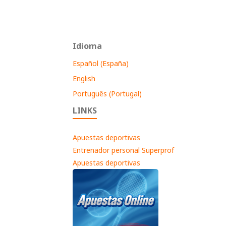
Idioma
Español (España)
English
Português (Portugal)
LINKS
Apuestas deportivas
Entrenador personal Superprof
Apuestas deportivas