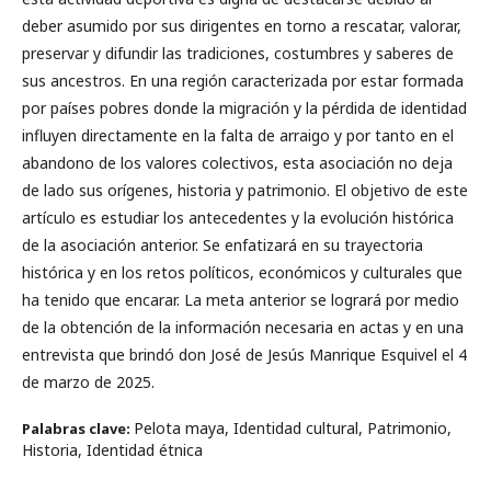
deber asumido por sus dirigentes en torno a rescatar, valorar,
preservar y difundir las tradiciones, costumbres y saberes de
sus ancestros. En una región caracterizada por estar formada
por países pobres donde la migración y la pérdida de identidad
influyen directamente en la falta de arraigo y por tanto en el
abandono de los valores colectivos, esta asociación no deja
de lado sus orígenes, historia y patrimonio. El objetivo de este
artículo es estudiar los antecedentes y la evolución histórica
de la asociación anterior. Se enfatizará en su trayectoria
histórica y en los retos políticos, económicos y culturales que
ha tenido que encarar. La meta anterior se logrará por medio
de la obtención de la información necesaria en actas y en una
entrevista que brindó don José de Jesús Manrique Esquivel el 4
de marzo de 2025.
Pelota maya, Identidad cultural, Patrimonio,
Palabras clave:
Historia, Identidad étnica