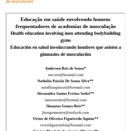
de musculación