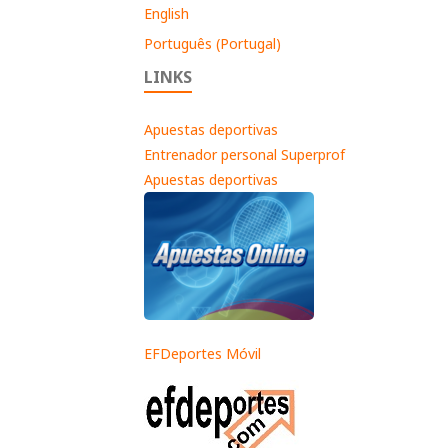
English
Português (Portugal)
LINKS
Apuestas deportivas
Entrenador personal Superprof
Apuestas deportivas
EFDeportes Móvil