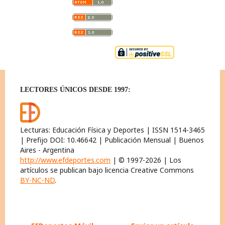
LECTORES ÚNICOS DESDE 1997:
Lecturas: Educación Física y Deportes | ISSN 1514-3465
| Prefijo DOI: 10.46642 | Publicación Mensual | Buenos
Aires - Argentina
http://www.efdeportes.com
| © 1997-2026 | Los
artículos se publican bajo licencia Creative Commons
BY-NC-ND
.