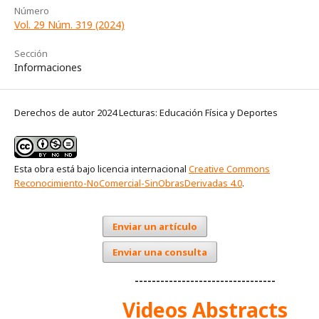
Número
Vol. 29 Núm. 319 (2024)
Sección
Informaciones
Derechos de autor 2024 Lecturas: Educación Física y Deportes
Esta obra está bajo licencia internacional
Creative Commons
Reconocimiento-NoComercial-SinObrasDerivadas 4.0
.
Enviar un artículo
Enviar una consulta
---------------------------------
Videos Abstracts