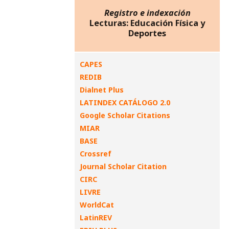
Registro e indexación
Lecturas: Educación Física y
Deportes
CAPES
REDIB
Dialnet Plus
LATINDEX CATÁLOGO 2.0
Google Scholar Citations
MIAR
BASE
Crossref
Journal Scholar Citation
CIRC
LIVRE
WorldCat
LatinREV