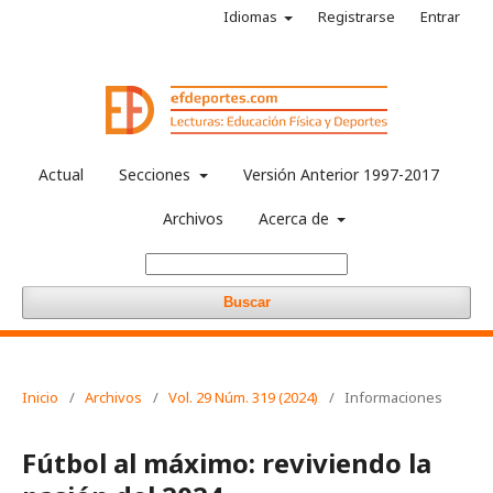
Idiomas
Registrarse
Entrar
Actual
Secciones
Versión Anterior 1997-2017
Archivos
Acerca de
Buscar
Inicio
/
Archivos
/
Vol. 29 Núm. 319 (2024)
/
Informaciones
Fútbol al máximo: reviviendo la