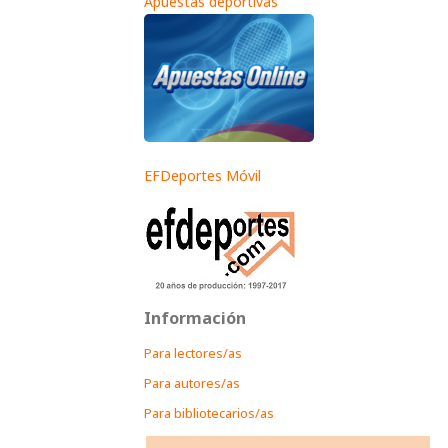
Apuestas deportivas
EFDeportes Móvil
Información
Para lectores/as
Para autores/as
Para bibliotecarios/as