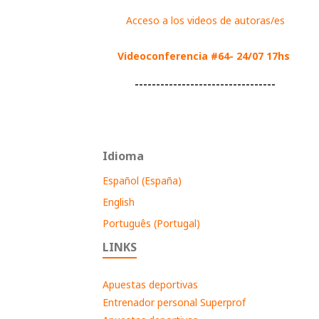
Acceso a los videos de autoras/es
Videoconferencia #64- 24/07 17hs
---------------------------------
Idioma
Español (España)
English
Português (Portugal)
LINKS
Apuestas deportivas
Entrenador personal Superprof