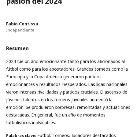
pasión del 2024
Fabio Contissa
Independiente
Resumen
2024 fue un año emocionante tanto para los aficionados al
fútbol como para los apostadores. Grandes torneos como la
Eurocopa y la Copa América generaron partidos
emocionantes y resultados inesperados. Las ligas nacionales
vieron intensas rivalidades y partidos cruciales. El ascenso de
jóvenes talentos en los torneos juveniles aumentó la
emoción. Se produjeron sorpresas, remontadas y actuaciones
destacadas. En general, fue un año de momentos
futbolísticos inolvidables.
Fútbol, Torneos, Jugadores destacados
Palabras clave: