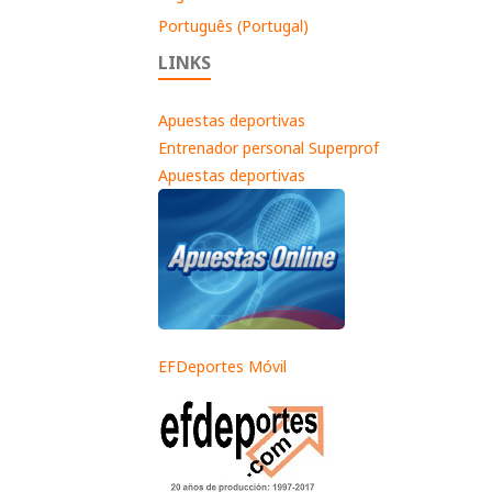
Português (Portugal)
LINKS
Apuestas deportivas
Entrenador personal Superprof
Apuestas deportivas
EFDeportes Móvil