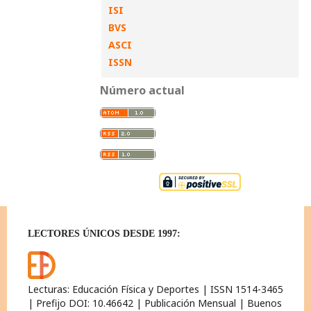
ISI
BVS
ASCI
ISSN
Número actual
LECTORES ÚNICOS DESDE 1997:
Lecturas: Educación Física y Deportes | ISSN 1514-3465
| Prefijo DOI: 10.46642 | Publicación Mensual | Buenos