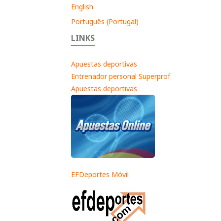
English
Português (Portugal)
LINKS
Apuestas deportivas
Entrenador personal Superprof
Apuestas deportivas
EFDeportes Móvil