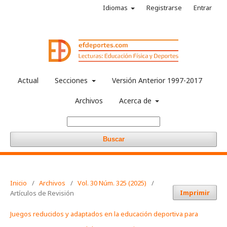
Idiomas
Registrarse
Entrar
Actual
Secciones
Versión Anterior 1997-2017
Archivos
Acerca de
Buscar
Inicio
/
Archivos
/
Vol. 30 Núm. 325 (2025)
/
Imprimir
Artículos de Revisión
Juegos reducidos y adaptados en la educación deportiva para