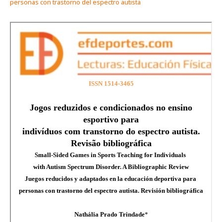
personas con trastorno del espectro autista