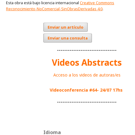
Esta obra está bajo licencia internacional
Creative Commons
Reconocimiento-NoComercial-SinObrasDerivadas 4.0
.
Enviar un artículo
Enviar una consulta
---------------------------------
Videos Abstracts
Acceso a los videos de autoras/es
Videoconferencia #64- 24/07 17hs
---------------------------------
Idioma