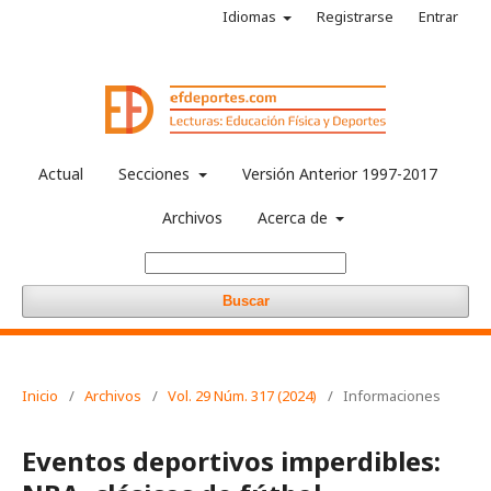
Idiomas
Registrarse
Entrar
Actual
Secciones
Versión Anterior 1997-2017
Archivos
Acerca de
Buscar
Inicio
/
Archivos
/
Vol. 29 Núm. 317 (2024)
/
Informaciones
Eventos deportivos imperdibles: