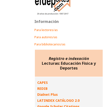
Información
Para lectores/as
Para autores/as
Para bibliotecarios/as
Registro e indexación
Lecturas: Educación Física y
Deportes
CAPES
REDIB
Dialnet Plus
LATINDEX CATÁLOGO 2.0
Google Scholar Citations