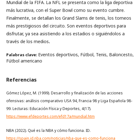
Mundial de la FIFA. La NFL se presenta como la liga deportiva
más lucrativa, con el Super Bowl como su evento cumbre.
Finalmente, se detallan los Grand Slams de tenis, los torneos
más prestigiosos del circuito. Son eventos deportivos para
disfrutar, ya sea asistiendo a los estadios o siguiéndolos a
través de los medios
.
Eventos deportivos, Fútbol, Tenis, Baloncesto,
Palabras clave:
Fútbol americano
Referencias
Gómez López, M. (1999). Desarrollo y finalización de las acciones
ofensivas: análisis comparativo USA 94, Francia 98 y Liga Española 98-
99. Lecturas: Educación Física y Deportes, 4(17).
https://www.efdeportes.com/efd17a/mundial.htm
NBA (2022). Qué es la NBA y cómo funciona. ID.
https://spain.id.nba.com/noticias/nba-que-es-como-funciona