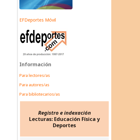
EFDeportes Móvil
Información
Para lectores/as
Para autores/as
Para bibliotecarios/as
Registro e indexación
Lecturas: Educación Física y
Deportes