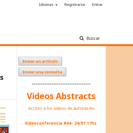
Idiomas
Registrarse
Entrar
Buscar
Enviar un artículo
Enviar una consulta
os
---------------------------------
Videos Abstracts
Acceso a los videos de autoras/es
Videoconferencia #64- 24/07 17hs