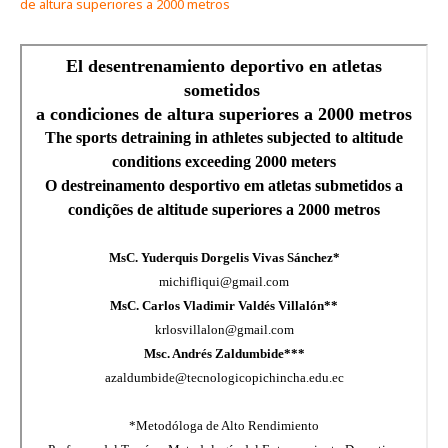
de altura superiores a 2000 metros