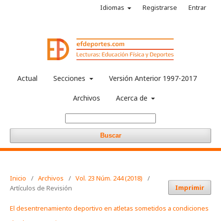
Idiomas
Registrarse
Entrar
Actual
Secciones
Versión Anterior 1997-2017
Archivos
Acerca de
Buscar
Inicio
/
Archivos
/
Vol. 23 Núm. 244 (2018)
/
Imprimir
Artículos de Revisión
El desentrenamiento deportivo en atletas sometidos a condiciones