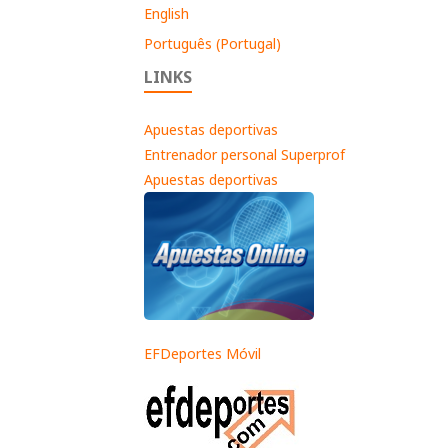
English
Português (Portugal)
LINKS
Apuestas deportivas
Entrenador personal Superprof
Apuestas deportivas
EFDeportes Móvil