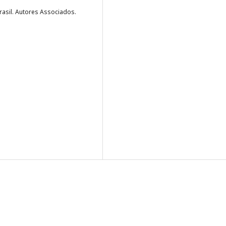
Brasil. Autores Associados.