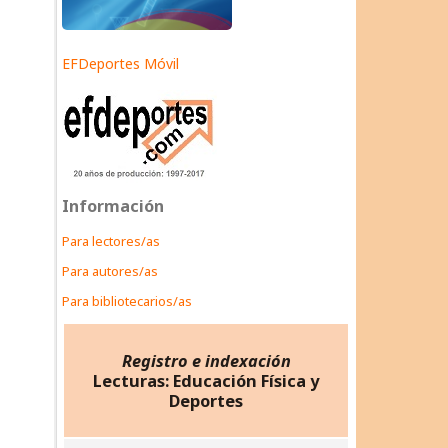
EFDeportes Móvil
Información
Para lectores/as
Para autores/as
Para bibliotecarios/as
Registro e indexación
Lecturas: Educación Física y
Deportes