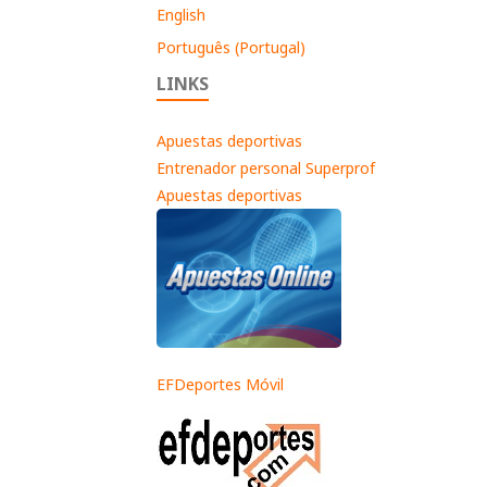
English
Português (Portugal)
LINKS
Apuestas deportivas
Entrenador personal Superprof
Apuestas deportivas
EFDeportes Móvil