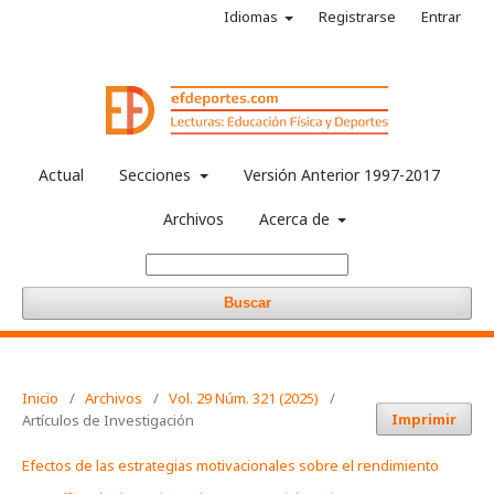
Idiomas
Registrarse
Entrar
Actual
Secciones
Versión Anterior 1997-2017
Archivos
Acerca de
Buscar
Inicio
/
Archivos
/
Vol. 29 Núm. 321 (2025)
/
Imprimir
Artículos de Investigación
Efectos de las estrategias motivacionales sobre el rendimiento