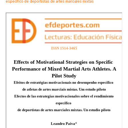
específico de deportistas de artes marciales mixtas