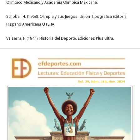
Olímpico Mexicano y Academia Olímpica Mexicana.
Schöbel, H. (1968). Olimpia y sus Juegos. Unión Tipográfica Editorial
Hispano Americana UTEHA.
Valserra, F. (1944). Historia del Deporte. Ediciones Plus Ultra.