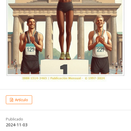
Artículo
Publicado
2024-11-03