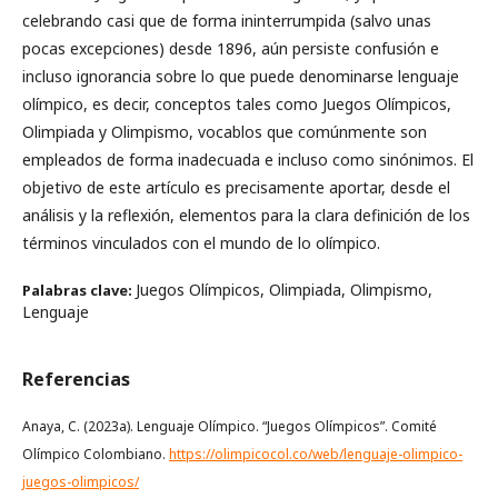
celebrando casi que de forma ininterrumpida (salvo unas
pocas excepciones) desde 1896, aún persiste confusión e
incluso ignorancia sobre lo que puede denominarse lenguaje
olímpico, es decir, conceptos tales como Juegos Olímpicos,
Olimpiada y Olimpismo, vocablos que comúnmente son
empleados de forma inadecuada e incluso como sinónimos. El
objetivo de este artículo es precisamente aportar, desde el
análisis y la reflexión, elementos para la clara definición de los
términos vinculados con el mundo de lo olímpico.
Juegos Olímpicos, Olimpiada, Olimpismo,
Palabras clave:
Lenguaje
Referencias
Anaya, C. (2023a). Lenguaje Olímpico. “Juegos Olímpicos”. Comité
Olímpico Colombiano.
https://olimpicocol.co/web/lenguaje-olimpico-
juegos-olimpicos/