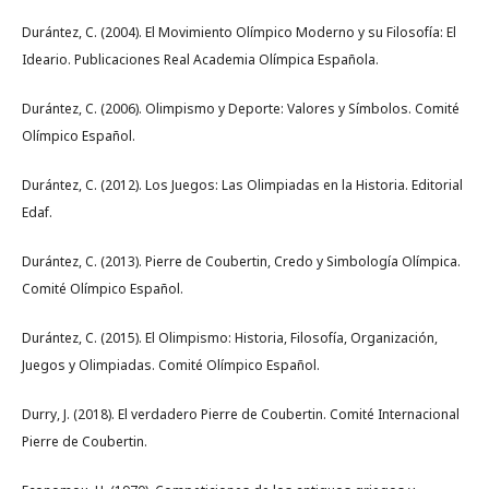
Durántez, C. (2004). El Movimiento Olímpico Moderno y su Filosofía: El
Ideario. Publicaciones Real Academia Olímpica Española.
Durántez, C. (2006). Olimpismo y Deporte: Valores y Símbolos. Comité
Olímpico Español.
Durántez, C. (2012). Los Juegos: Las Olimpiadas en la Historia. Editorial
Edaf.
Durántez, C. (2013). Pierre de Coubertin, Credo y Simbología Olímpica.
Comité Olímpico Español.
Durántez, C. (2015). El Olimpismo: Historia, Filosofía, Organización,
Juegos y Olimpiadas. Comité Olímpico Español.
Durry, J. (2018). El verdadero Pierre de Coubertin. Comité Internacional
Pierre de Coubertin.