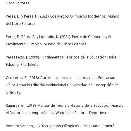
Libro Editores.
Pérez, E., y Pérez, F. (2021). Los Juegos Olímpicos Modernos. Mundo
del Libro Editores.
Pérez, E., Pérez, F., y Londoño, K. (2021). Pierre de Coubertin y el
Movimiento Olímpico. Mundo del Libro Editores.
Pérez Feito, J. (2009). Fundamentos Teóricos de la Educación Física.
Editorial Pila Teleña.
Quinteros, S. (2018). Aproximaciones a la historia de la Educación
Física. Espacio Editorial Institucional Universidad de Concepción del
Uruguay.
Ramírez, G. (2013). Manual de Teoría e Historia de la Educación Física y
el Deporte contemporáneos. Wanceulen Editorial Deportiva.
Romero Sedano, J. (2012). Juegos Olímpicos… Prontuario. Comité