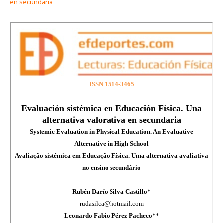
en secundaria