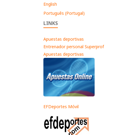
English
Português (Portugal)
LINKS
Apuestas deportivas
Entrenador personal Superprof
Apuestas deportivas
EFDeportes Móvil