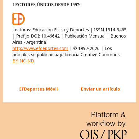
LECTORES ÚNICOS DESDE 1997:
Lecturas: Educación Física y Deportes | ISSN 1514-3465
| Prefijo DOI: 10.46642 | Publicación Mensual | Buenos
Aires - Argentina
http://www.efdeportes.com
| © 1997-2026 | Los
artículos se publican bajo licencia Creative Commons
BY-NC-ND
.
EFDeportes Móvil
Enviar un artículo