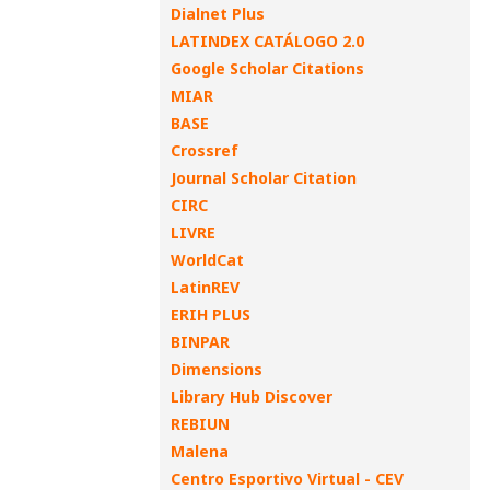
Dialnet Plus
LATINDEX CATÁLOGO 2.0
Google Scholar Citations
MIAR
BASE
Crossref
Journal Scholar Citation
CIRC
LIVRE
WorldCat
LatinREV
ERIH PLUS
BINPAR
Dimensions
Library Hub Discover
REBIUN
Malena
Centro Esportivo Virtual - CEV