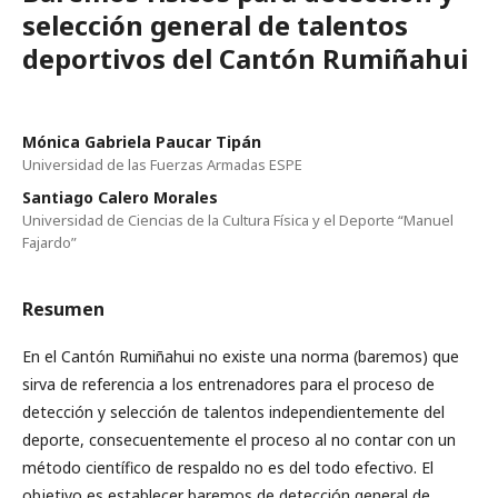
selección general de talentos
deportivos del Cantón Rumiñahui
Mónica Gabriela Paucar Tipán
Universidad de las Fuerzas Armadas ESPE
Santiago Calero Morales
Universidad de Ciencias de la Cultura Física y el Deporte “Manuel
Fajardo”
Resumen
En el Cantón Rumiñahui no existe una norma (baremos) que
sirva de referencia a los entrenadores para el proceso de
detección y selección de talentos independientemente del
deporte, consecuentemente el proceso al no contar con un
método científico de respaldo no es del todo efectivo. El
objetivo es establecer baremos de detección general de