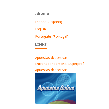
Idioma
Español (España)
English
Português (Portugal)
LINKS
Apuestas deportivas
Entrenador personal Superprof
Apuestas deportivas