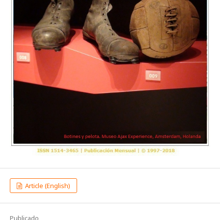
Article (English)
Publicado