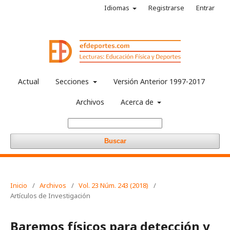
Idiomas
Registrarse
Entrar
Actual
Secciones
Versión Anterior 1997-2017
Archivos
Acerca de
Buscar
Inicio
/
Archivos
/
Vol. 23 Núm. 243 (2018)
/
Artículos de Investigación
Baremos físicos para detección y