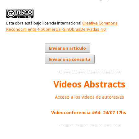
Esta obra está bajo licencia internacional
Creative Commons
Reconocimiento-NoComercial-SinObrasDerivadas 4.0
.
Enviar un artículo
Enviar una consulta
---------------------------------
Videos Abstracts
Acceso a los videos de autoras/es
Videoconferencia #64- 24/07 17hs
---------------------------------