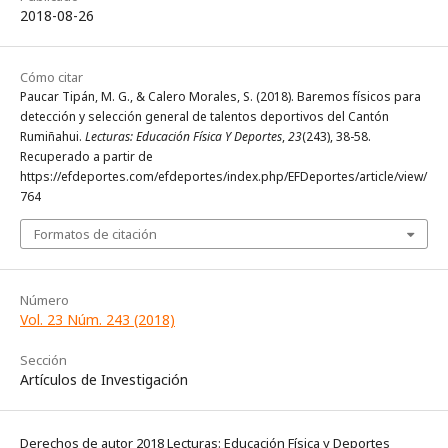
2018-08-26
Cómo citar
Paucar Tipán, M. G., & Calero Morales, S. (2018). Baremos físicos para
detección y selección general de talentos deportivos del Cantón
Rumiñahui.
Lecturas: Educación Física Y Deportes
,
23
(243), 38-58.
Recuperado a partir de
https://efdeportes.com/efdeportes/index.php/EFDeportes/article/view/
764
Formatos de citación
Número
Vol. 23 Núm. 243 (2018)
Sección
Artículos de Investigación
Derechos de autor 2018 Lecturas: Educación Física y Deportes