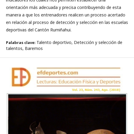
orientación más adecuada y precisa contribuyendo de esta
manera a que los entrenadores realicen un proceso acertado
en relación al proceso de detección y selección en las escuelas
deportivas del Cantón Rumiñahui.
Talento deportivo, Detección y selección de
Palabras clave:
talentos, Baremos