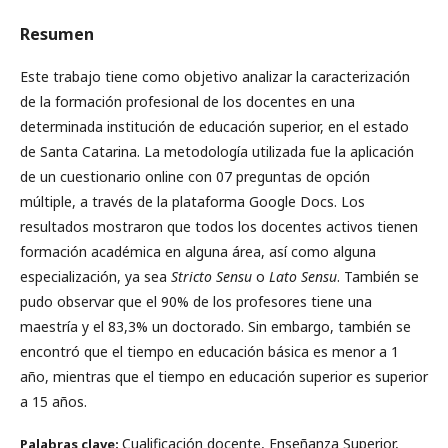
Resumen
Este trabajo tiene como objetivo analizar la caracterización
de la formación profesional de los docentes en una
determinada institución de educación superior, en el estado
de Santa Catarina. La metodología utilizada fue la aplicación
de un cuestionario online con 07 preguntas de opción
múltiple, a través de la plataforma Google Docs. Los
resultados mostraron que todos los docentes activos tienen
formación académica en alguna área, así como alguna
especialización, ya sea
Stricto Sensu
o
Lato Sensu
. También se
pudo observar que el 90% de los profesores tiene una
maestría y el 83,3% un doctorado. Sin embargo, también se
encontró que el tiempo en educación básica es menor a 1
año, mientras que el tiempo en educación superior es superior
a 15 años.
Cualificación docente, Enseñanza Superior,
Palabras clave: