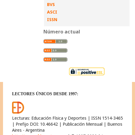
BVS
ASCI
ISSN
Número actual
LECTORES ÚNICOS DESDE 1997:
Lecturas: Educación Física y Deportes | ISSN 1514-3465
| Prefijo DOI: 10.46642 | Publicación Mensual | Buenos
Aires - Argentina