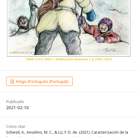
Artigo (Português (Portugal))
Publicado
2021-02-10
Cómo citar
Schiestl, A., Anselmo, M. C., & Liz, F. D. de. (2021). Caracterización de la