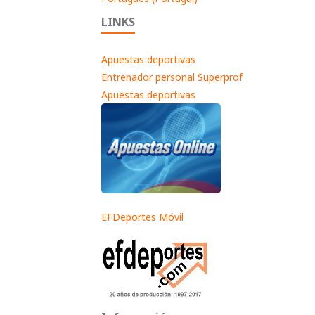
LINKS
Apuestas deportivas
Entrenador personal Superprof
Apuestas deportivas
EFDeportes Móvil