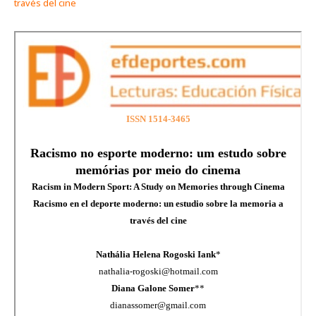
través del cine