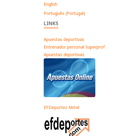
English
Português (Portugal)
LINKS
Apuestas deportivas
Entrenador personal Superprof
Apuestas deportivas
EFDeportes Móvil