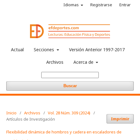
Idiomas
Registrarse
Entrar
Actual
Secciones
Versión Anterior 1997-2017
Archivos
Acerca de
Buscar
Inicio
/
Archivos
/
Vol. 28 Núm. 309 (2024)
/
Imprimir
Artículos de Investigación
Flexibilidad dinámica de hombros y cadera en escaladores de