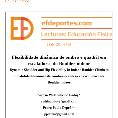
Boulder indoor