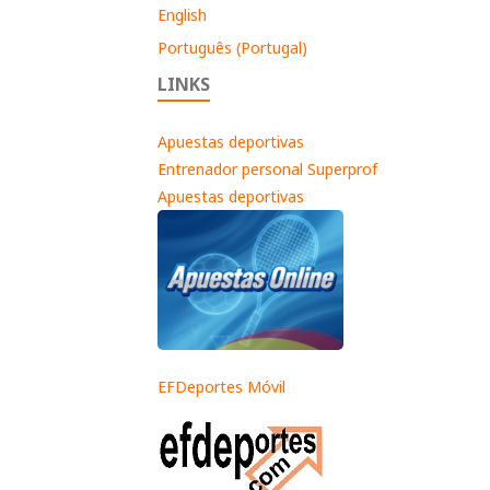
English
Português (Portugal)
LINKS
Apuestas deportivas
Entrenador personal Superprof
Apuestas deportivas
EFDeportes Móvil