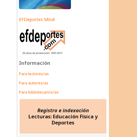
EFDeportes Móvil
Información
Para lectores/as
Para autores/as
Para bibliotecarios/as
Registro e indexación
Lecturas: Educación Física y
Deportes