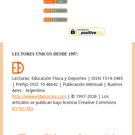
LECTORES ÚNICOS DESDE 1997:
Lecturas: Educación Física y Deportes | ISSN 1514-3465
| Prefijo DOI: 10.46642 | Publicación Mensual | Buenos
Aires - Argentina
http://www.efdeportes.com
| © 1997-2026 | Los
artículos se publican bajo licencia Creative Commons
BY-NC-ND
.