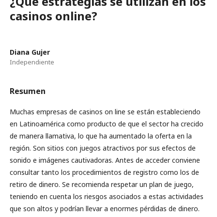
¿Qué estrategias se utilizan en los
casinos online?
Diana Gujer
Independiente
Resumen
Muchas empresas de casinos on line se están estableciendo
en Latinoamérica como producto de que el sector ha crecido
de manera llamativa, lo que ha aumentado la oferta en la
región. Son sitios con juegos atractivos por sus efectos de
sonido e imágenes cautivadoras. Antes de acceder conviene
consultar tanto los procedimientos de registro como los de
retiro de dinero. Se recomienda respetar un plan de juego,
teniendo en cuenta los riesgos asociados a estas actividades
que son altos y podrían llevar a enormes pérdidas de dinero.