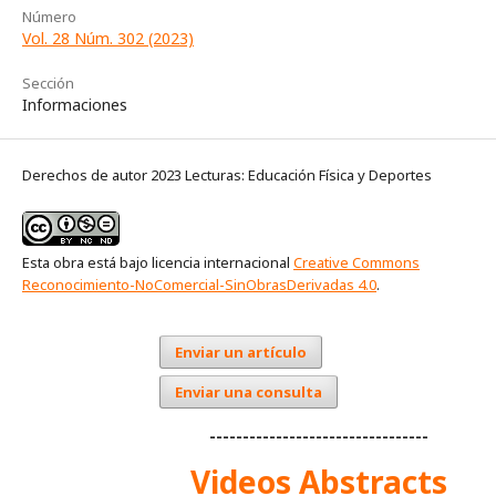
Número
Vol. 28 Núm. 302 (2023)
Sección
Informaciones
Derechos de autor 2023 Lecturas: Educación Física y Deportes
Esta obra está bajo licencia internacional
Creative Commons
Reconocimiento-NoComercial-SinObrasDerivadas 4.0
.
Enviar un artículo
Enviar una consulta
---------------------------------
Videos Abstracts