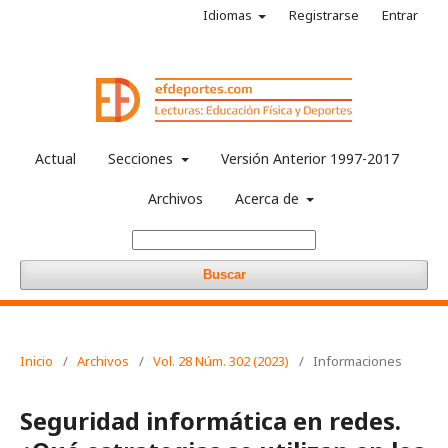
Idiomas
Registrarse
Entrar
Actual
Secciones
Versión Anterior 1997-2017
Archivos
Acerca de
Buscar
Inicio
/
Archivos
/
Vol. 28 Núm. 302 (2023)
/
Informaciones
Seguridad informática en redes.