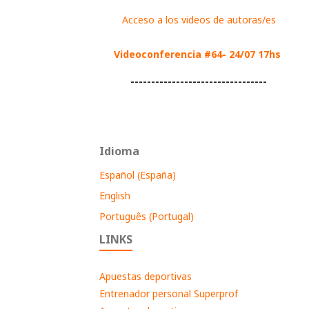
Acceso a los videos de autoras/es
Videoconferencia #64- 24/07 17hs
---------------------------------
Idioma
Español (España)
English
Português (Portugal)
LINKS
Apuestas deportivas
Entrenador personal Superprof