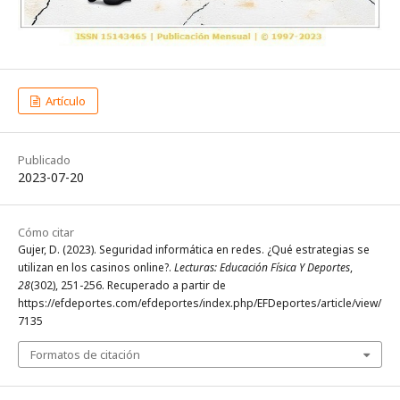
Artículo
Publicado
2023-07-20
Cómo citar
Gujer, D. (2023). Seguridad informática en redes. ¿Qué estrategias se
utilizan en los casinos online?.
Lecturas: Educación Física Y Deportes
,
28
(302), 251-256. Recuperado a partir de
https://efdeportes.com/efdeportes/index.php/EFDeportes/article/view/
7135
Formatos de citación