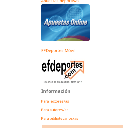
Apuestas deportivas
EFDeportes Móvil
Información
Para lectores/as
Para autores/as
Para bibliotecarios/as