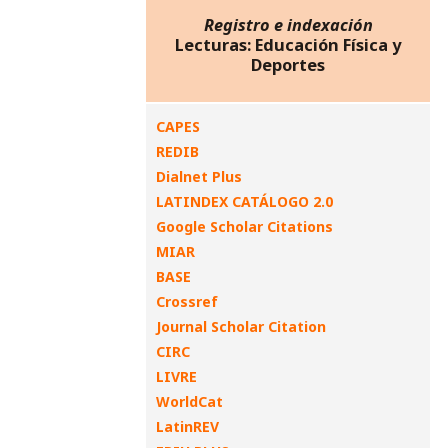
Registro e indexación
Lecturas: Educación Física y
Deportes
CAPES
REDIB
Dialnet Plus
LATINDEX CATÁLOGO 2.0
Google Scholar Citations
MIAR
BASE
Crossref
Journal Scholar Citation
CIRC
LIVRE
WorldCat
LatinREV