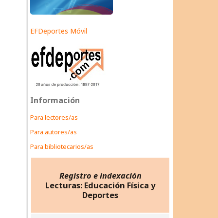
EFDeportes Móvil
Información
Para lectores/as
Para autores/as
Para bibliotecarios/as
Registro e indexación
Lecturas: Educación Física y
Deportes