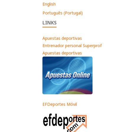
English
Português (Portugal)
LINKS
Apuestas deportivas
Entrenador personal Superprof
Apuestas deportivas
EFDeportes Móvil