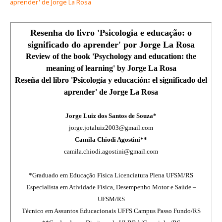
aprender' de Jorge La Rosa