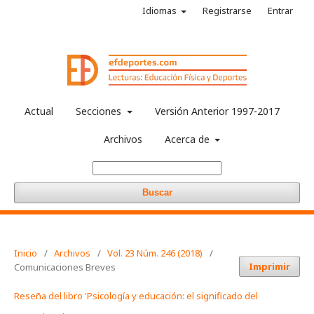
Idiomas
Registrarse
Entrar
Actual
Secciones
Versión Anterior 1997-2017
Archivos
Acerca de
Buscar
Inicio
/
Archivos
/
Vol. 23 Núm. 246 (2018)
/
Imprimir
Comunicaciones Breves
Reseña del libro 'Psicología y educación: el significado del