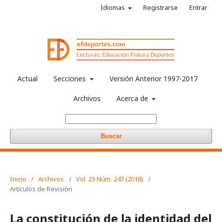
Idiomas
Registrarse
Entrar
Actual
Secciones
Versión Anterior 1997-2017
Archivos
Acerca de
Buscar
Inicio
/
Archivos
/
Vol. 23 Núm. 247 (2018)
/
Artículos de Revisión
La constitución de la identidad del