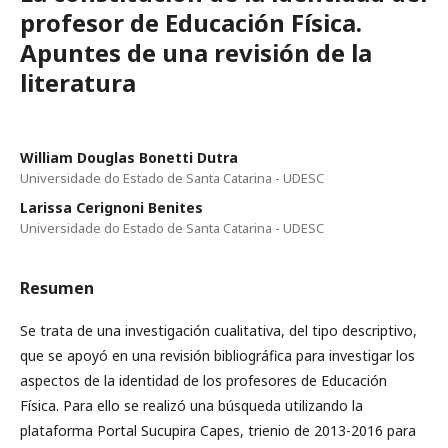
profesor de Educación Física.
Apuntes de una revisión de la
literatura
William Douglas Bonetti Dutra
Universidade do Estado de Santa Catarina - UDESC
Larissa Cerignoni Benites
Universidade do Estado de Santa Catarina - UDESC
Resumen
Se trata de una investigación cualitativa, del tipo descriptivo,
que se apoyó en una revisión bibliográfica para investigar los
aspectos de la identidad de los profesores de Educación
Física. Para ello se realizó una búsqueda utilizando la
plataforma Portal Sucupira Capes, trienio de 2013-2016 para