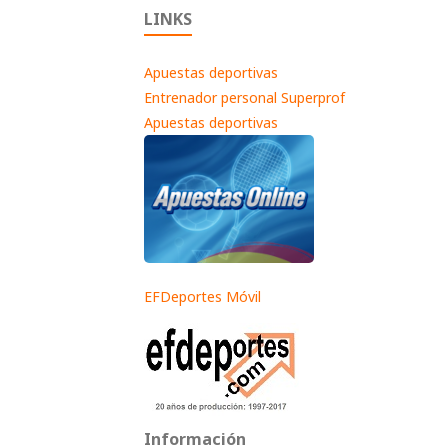
LINKS
Apuestas deportivas
Entrenador personal Superprof
Apuestas deportivas
EFDeportes Móvil
Información