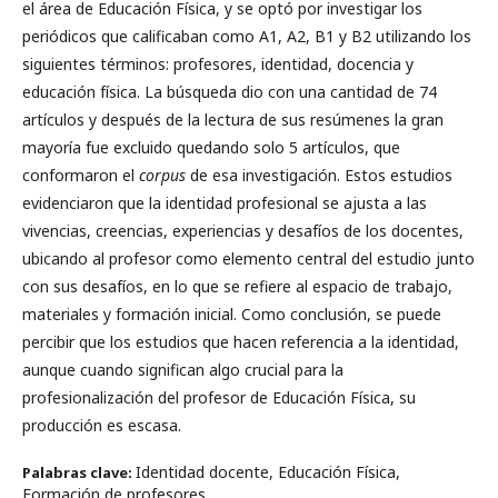
el área de Educación Física, y se optó por investigar los
periódicos que calificaban como A1, A2, B1 y B2 utilizando los
siguientes términos: profesores, identidad, docencia y
educación física. La búsqueda dio con una cantidad de 74
artículos y después de la lectura de sus resúmenes la gran
mayoría fue excluido quedando solo 5 artículos, que
conformaron el
corpus
de esa investigación. Estos estudios
evidenciaron que la identidad profesional se ajusta a las
vivencias, creencias, experiencias y desafíos de los docentes,
ubicando al profesor como elemento central del estudio junto
con sus desafíos, en lo que se refiere al espacio de trabajo,
materiales y formación inicial. Como conclusión, se puede
percibir que los estudios que hacen referencia a la identidad,
aunque cuando significan algo crucial para la
profesionalización del profesor de Educación Física, su
producción es escasa.
Identidad docente, Educación Física,
Palabras clave:
Formación de profesores