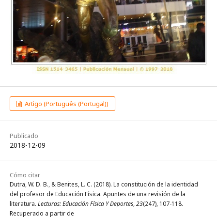
Artigo (Português (Portugal))
Publicado
2018-12-09
Cómo citar
Dutra, W. D. B., & Benites, L. C. (2018). La constitución de la identidad
del profesor de Educación Física. Apuntes de una revisión de la
literatura.
Lecturas: Educación Física Y Deportes
,
23
(247), 107-118.
Recuperado a partir de