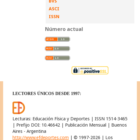
BVS
ASCI
ISSN
Número actual
LECTORES ÚNICOS DESDE 1997:
Lecturas: Educación Física y Deportes | ISSN 1514-3465
| Prefijo DOI: 10.46642 | Publicación Mensual | Buenos
Aires - Argentina
http://www.efdeportes.com
| © 1997-2026 | Los