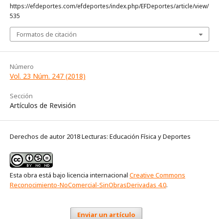
https://efdeportes.com/efdeportes/index.php/EFDeportes/article/view/
535
Formatos de citación
Número
Vol. 23 Núm. 247 (2018)
Sección
Artículos de Revisión
Derechos de autor 2018 Lecturas: Educación Física y Deportes
Esta obra está bajo licencia internacional
Creative Commons
Reconocimiento-NoComercial-SinObrasDerivadas 4.0
.
Enviar un artículo