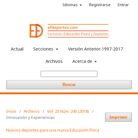
Idiomas
Registrarse
Entrar
Actual
Secciones
Versión Anterior 1997-2017
Archivos
Acerca de
Buscar
Inicio
/
Archivos
/
Vol. 23 Núm. 243 (2018)
/
Imprimir
Innovación y Experiencias
Nuevos deportes para una nueva Educación Física