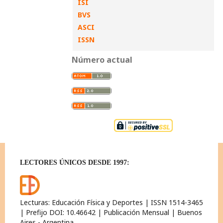
ISI
BVS
ASCI
ISSN
Número actual
LECTORES ÚNICOS DESDE 1997:
Lecturas: Educación Física y Deportes | ISSN 1514-3465
| Prefijo DOI: 10.46642 | Publicación Mensual | Buenos
Aires - Argentina