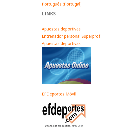
Português (Portugal)
LINKS
Apuestas deportivas
Entrenador personal Superprof
Apuestas deportivas
EFDeportes Móvil