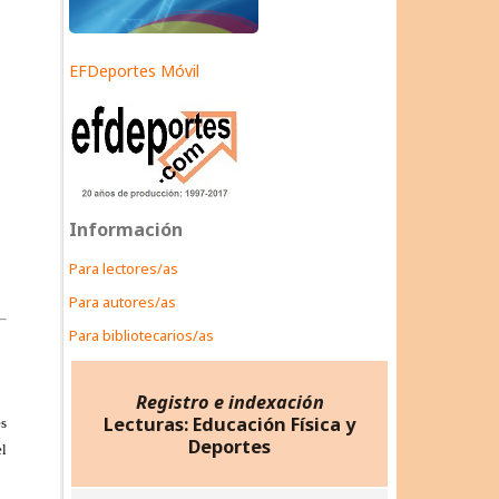
EFDeportes Móvil
Información
Para lectores/as
Para autores/as
Para bibliotecarios/as
Registro e indexación
Lecturas: Educación Física y
Deportes