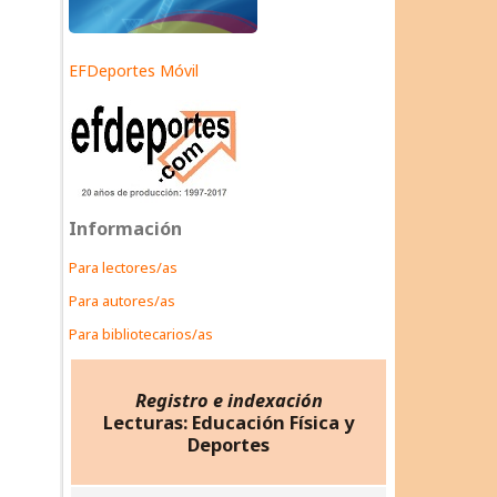
EFDeportes Móvil
Información
Para lectores/as
Para autores/as
Para bibliotecarios/as
Registro e indexación
Lecturas: Educación Física y
Deportes