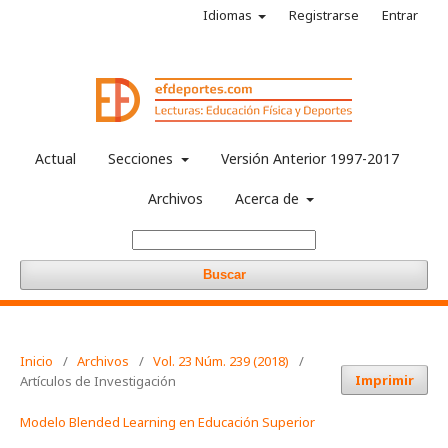
Idiomas
Registrarse
Entrar
Actual
Secciones
Versión Anterior 1997-2017
Archivos
Acerca de
Buscar
Inicio
/
Archivos
/
Vol. 23 Núm. 239 (2018)
/
Imprimir
Artículos de Investigación
Modelo Blended Learning en Educación Superior