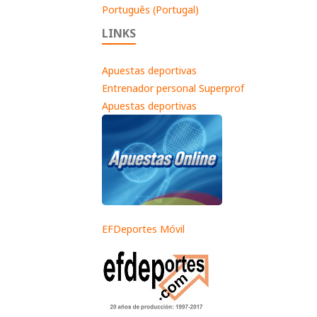
Português (Portugal)
LINKS
Apuestas deportivas
Entrenador personal Superprof
Apuestas deportivas
EFDeportes Móvil