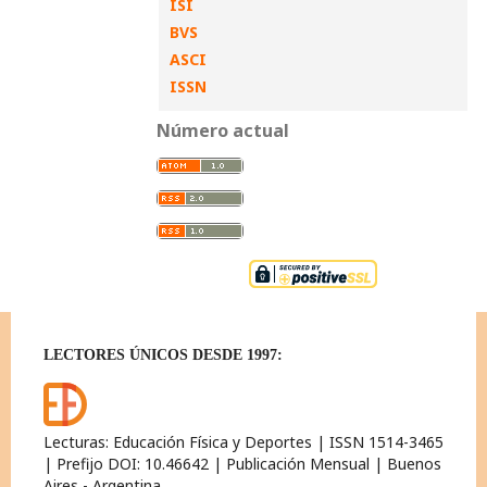
ISI
BVS
ASCI
ISSN
Número actual
LECTORES ÚNICOS DESDE 1997:
Lecturas: Educación Física y Deportes | ISSN 1514-3465
| Prefijo DOI: 10.46642 | Publicación Mensual | Buenos
Aires - Argentina