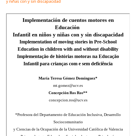
y niñas con y sin discapacidad