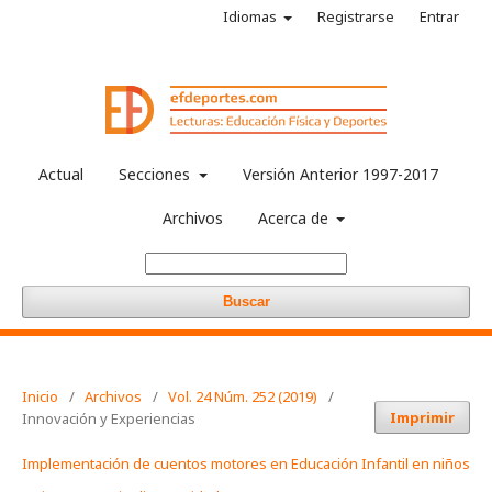
Idiomas
Registrarse
Entrar
Actual
Secciones
Versión Anterior 1997-2017
Archivos
Acerca de
Buscar
Inicio
/
Archivos
/
Vol. 24 Núm. 252 (2019)
/
Imprimir
Innovación y Experiencias
Implementación de cuentos motores en Educación Infantil en niños