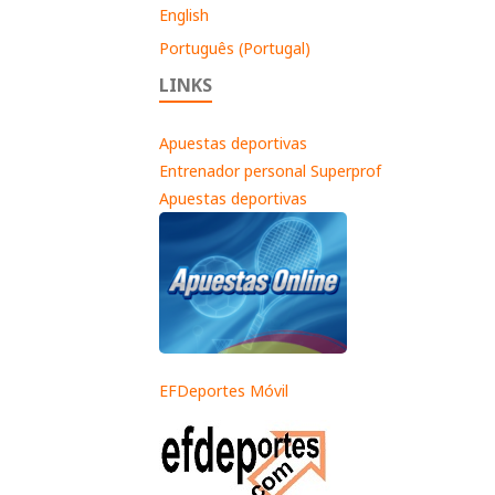
English
Português (Portugal)
LINKS
Apuestas deportivas
Entrenador personal Superprof
Apuestas deportivas
EFDeportes Móvil