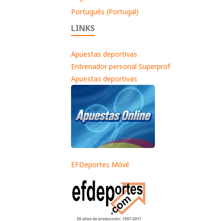
Português (Portugal)
LINKS
Apuestas deportivas
Entrenador personal Superprof
Apuestas deportivas
EFDeportes Móvil