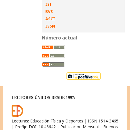
ISI
BVS
ASCI
ISSN
Número actual
LECTORES ÚNICOS DESDE 1997:
Lecturas: Educación Física y Deportes | ISSN 1514-3465
| Prefijo DOI: 10.46642 | Publicación Mensual | Buenos