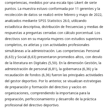
competencias, medidos por una escala tipo Likert de siete
puntos. La muestra estuvo conformada por 11 gerentes y la
recolección de datos se realizó entre febrero y mayo de 2022,
analizados mediante SPSS Statistics 26.0, utilizando
estadística descriptiva, distribución de frecuencias y medias de
respuestas a preguntas cerradas con cálculo porcentual. Los
directivos son en su mayoría mujeres con estudios superiores
completos, ex atletas y con actividades profesionales
simultáneas a la administración. Las competencias Personal
(6,63) y Social (6,63) presentaron promedios altos, con desvío
de la literatura en Digitales (5,50). En la dimensión Gestión, la
administración de personal (6,81), la gobernanza (6,36) y la
recaudación de fondos (6,36) fueron las principales actividades
del gestor deportivo. Por lo anterior, se visualizan estrategias
de preparación y formación del directivo y vacíos en
organizaciones, comprendiendo la importancia para la
preparación, perfeccionamiento y desarrollo de la práctica
profesional del directivo deportivo.