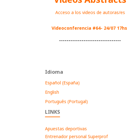
Acceso a los videos de autoras/es
Videoconferencia #64- 24/07 17hs
---------------------------------
Idioma
Español (España)
English
Português (Portugal)
LINKS
Apuestas deportivas
Entrenador personal Superprof