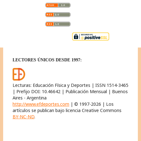
LECTORES ÚNICOS DESDE 1997:
Lecturas: Educación Física y Deportes | ISSN 1514-3465
| Prefijo DOI: 10.46642 | Publicación Mensual | Buenos
Aires - Argentina
http://www.efdeportes.com
| © 1997-2026 | Los
artículos se publican bajo licencia Creative Commons
BY-NC-ND
.