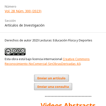
Número
Vol. 28 Núm. 300 (2023)
Sección
Artículos de Investigación
Derechos de autor 2023 Lecturas: Educación Física y Deportes
Esta obra está bajo licencia internacional
Creative Commons
Reconocimiento-NoComercial-SinObrasDerivadas 4.0
.
Enviar un artículo
Enviar una consulta
---------------------------------
Videos Abstracts