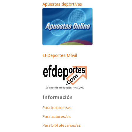
Apuestas deportivas
EFDeportes Móvil
Información
Para lectores/as
Para autores/as
Para bibliotecarios/as