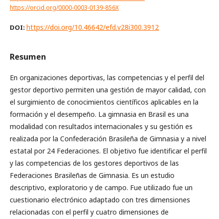
https://orcid.org/0000-0003-0139-856X
https://doi.org/10.46642/efd.v28i300.3912
DOI:
Resumen
En organizaciones deportivas, las competencias y el perfil del
gestor deportivo permiten una gestión de mayor calidad, con
el surgimiento de conocimientos científicos aplicables en la
formación y el desempeño. La gimnasia en Brasil es una
modalidad con resultados internacionales y su gestión es
realizada por la Confederación Brasileña de Gimnasia y a nivel
estatal por 24 Federaciones. El objetivo fue identificar el perfil
y las competencias de los gestores deportivos de las
Federaciones Brasileñas de Gimnasia. Es un estudio
descriptivo, exploratorio y de campo. Fue utilizado fue un
cuestionario electrónico adaptado con tres dimensiones
relacionadas con el perfil y cuatro dimensiones de