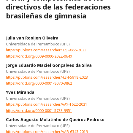
directivos de las federaciones
brasileñas de gimnasia
Julia van Rooijen Oliveira
Universidade de Pernambuco (UPE)
https://publons.com/researcher/HZJ-9855-2023
https://orcid.org/0009-0000-2022-064X
Jorge Eduardo Maciel Gonçalves da Silva
Universidade de Pernambuco (UPE)
https://publons.com/researcher/HZH-5918-2023
https://orcid.org/0000-0001-8070-3862
Yves Miranda
Universidade de Pernambuco (UPE)
https://publons.com/researcher/AAY-1622-2021
https://orcid.org/0000-0001-5733-9951
Carlos Augusto Mulatinho de Queiroz Pedroso
Universidade de Pernambuco (UPE)
https://publons.com/researcher/AAB-6343-2019