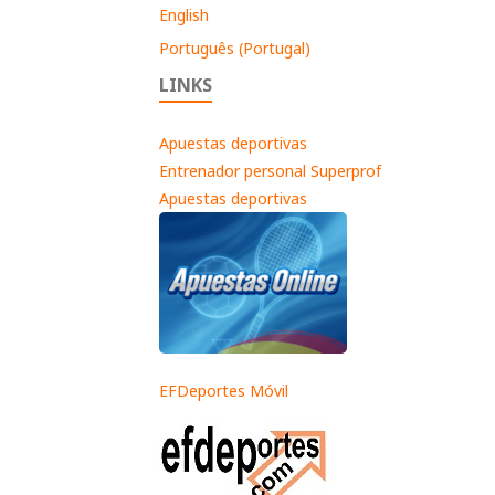
English
Português (Portugal)
LINKS
Apuestas deportivas
Entrenador personal Superprof
Apuestas deportivas
EFDeportes Móvil