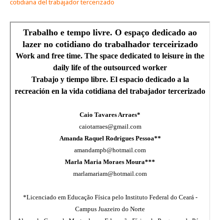
cotidiana del trabajador tercerizado