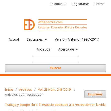
Idiomas
Registrarse
Entrar
Actual
Secciones
Versión Anterior 1997-2017
Archivos
Acerca de
Buscar
Inicio
/
Archivos
/
Vol. 23 Núm. 248 (2019)
/
Imprimir
Artículos de Investigación
Trabajo y tiempo libre. El espacio dedicado a la recreación en la vida