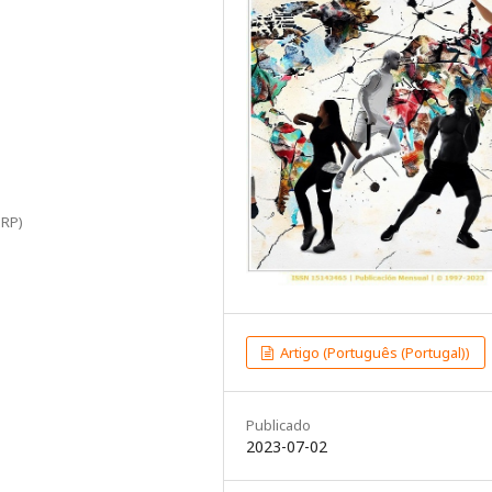
ERP)
Artigo (Português (Portugal))
Publicado
2023-07-02