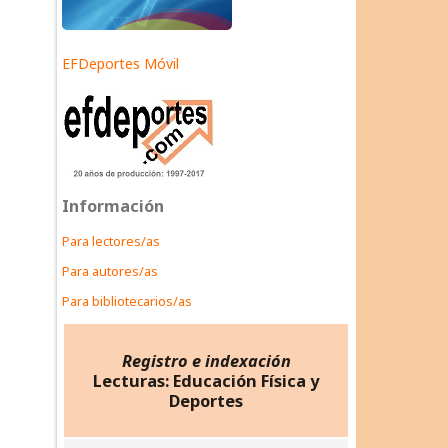
EFDeportes Móvil
Información
Para lectores/as
Para autores/as
Para bibliotecarios/as
Registro e indexación
Lecturas: Educación Física y
Deportes