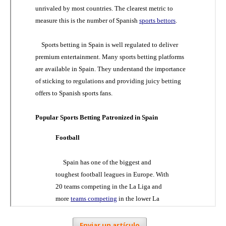
Enviar un artículo