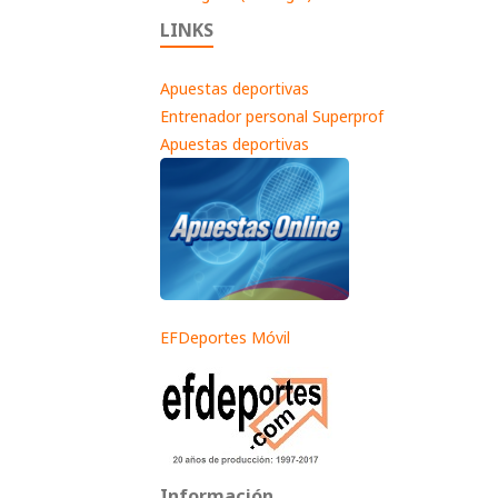
LINKS
Apuestas deportivas
Entrenador personal Superprof
Apuestas deportivas
EFDeportes Móvil
Información