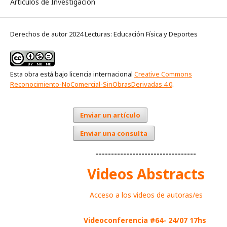
Artículos de Investigación
Derechos de autor 2024 Lecturas: Educación Física y Deportes
Esta obra está bajo licencia internacional
Creative Commons
Reconocimiento-NoComercial-SinObrasDerivadas 4.0
.
Enviar un artículo
Enviar una consulta
---------------------------------
Videos Abstracts
Acceso a los videos de autoras/es
Videoconferencia #64- 24/07 17hs