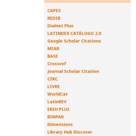
CAPES
REDIB
Dialnet Plus
LATINDEX CATÁLOGO 2.0
Google Scholar Citations
MIAR
BASE
Crossref
Journal Scholar Citation
CIRC
LIVRE
WorldCat
LatinREV
ERIH PLUS
BINPAR
Dimensions
Library Hub Discover