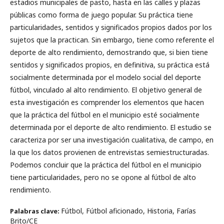
estadios municipales de pasto, hasta en las calles y plazas
públicas como forma de juego popular. Su práctica tiene
particularidades, sentidos y significados propios dados por los
sujetos que la practican. Sin embargo, tiene como referente el
deporte de alto rendimiento, demostrando que, si bien tiene
sentidos y significados propios, en definitiva, su práctica está
socialmente determinada por el modelo social del deporte
fútbol, ​​vinculado al alto rendimiento. El objetivo general de
esta investigación es comprender los elementos que hacen
que la práctica del fútbol en el municipio esté socialmente
determinada por el deporte de alto rendimiento. El estudio se
caracteriza por ser una investigación cualitativa, de campo, en
la que los datos provienen de entrevistas semiestructuradas.
Podemos concluir que la práctica del fútbol en el municipio
tiene particularidades, pero no se opone al fútbol de alto
rendimiento.
Fútbol, Fútbol aficionado, Historia, Farías
Palabras clave:
Brito/CE