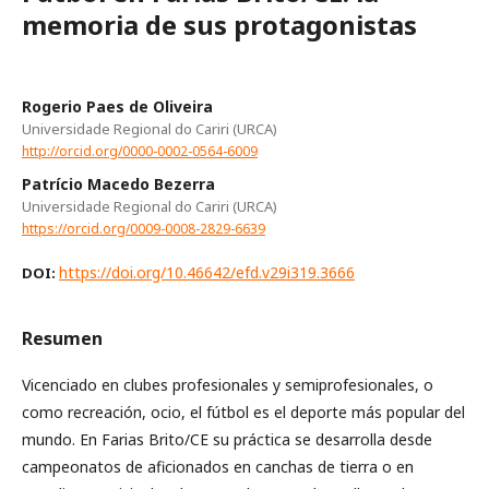
memoria de sus protagonistas
Rogerio Paes de Oliveira
Universidade Regional do Cariri (URCA)
http://orcid.org/0000-0002-0564-6009
Patrício Macedo Bezerra
Universidade Regional do Cariri (URCA)
https://orcid.org/0009-0008-2829-6639
https://doi.org/10.46642/efd.v29i319.3666
DOI:
Resumen
Vicenciado en clubes profesionales y semiprofesionales, o
como recreación, ocio, el fútbol es el deporte más popular del
mundo. En Farias Brito/CE su práctica se desarrolla desde
campeonatos de aficionados en canchas de tierra o en