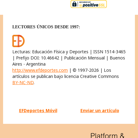
LECTORES ÚNICOS DESDE 1997:
Lecturas: Educación Física y Deportes | ISSN 1514-3465
| Prefijo DOI: 10.46642 | Publicación Mensual | Buenos
Aires - Argentina
http://www.efdeportes.com
| © 1997-2026 | Los
artículos se publican bajo licencia Creative Commons
BY-NC-ND
.
EFDeportes Móvil
Enviar un artículo