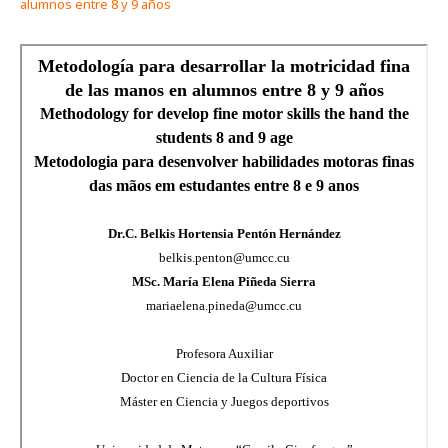
alumnos entre 8 y 9 años