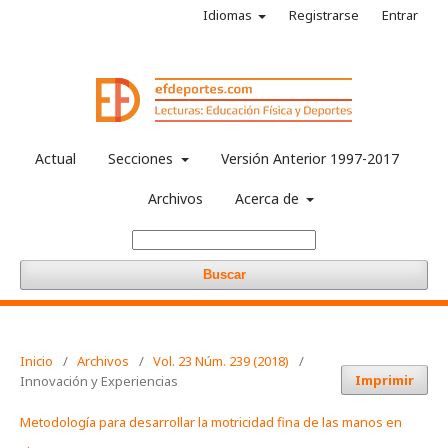
Idiomas
Registrarse
Entrar
Actual
Secciones
Versión Anterior 1997-2017
Archivos
Acerca de
Buscar
Inicio
/
Archivos
/
Vol. 23 Núm. 239 (2018)
/
Imprimir
Innovación y Experiencias
Metodología para desarrollar la motricidad fina de las manos en