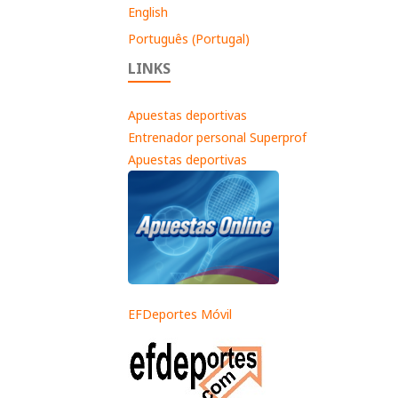
English
Português (Portugal)
LINKS
Apuestas deportivas
Entrenador personal Superprof
Apuestas deportivas
EFDeportes Móvil