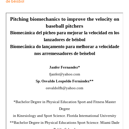
de béisbol