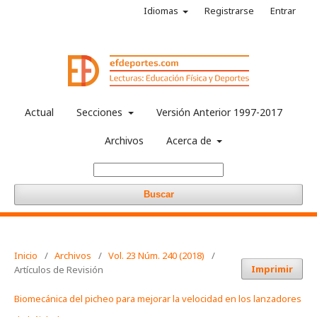
Idiomas
Registrarse
Entrar
Actual
Secciones
Versión Anterior 1997-2017
Archivos
Acerca de
Buscar
Inicio
/
Archivos
/
Vol. 23 Núm. 240 (2018)
/
Imprimir
Artículos de Revisión
Biomecánica del picheo para mejorar la velocidad en los lanzadores