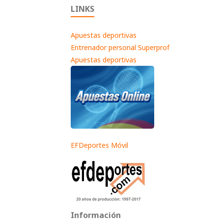
LINKS
Apuestas deportivas
Entrenador personal Superprof
Apuestas deportivas
EFDeportes Móvil
Información