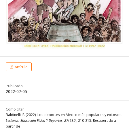
Artículo
Publicado
2022-07-05
Cómo citar
Baldinelli, F. (2022). Los deportes en México más populares y exitosos.
Lecturas: Educación Física Y Deportes
,
27
(289), 210-215. Recuperado a
partir de