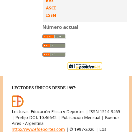
BVS
ASCI
ISSN
Número actual
LECTORES ÚNICOS DESDE 1997:
Lecturas: Educación Física y Deportes | ISSN 1514-3465
| Prefijo DOI: 10.46642 | Publicación Mensual | Buenos
Aires - Argentina
http://www.efdeportes.com
| © 1997-2026 | Los