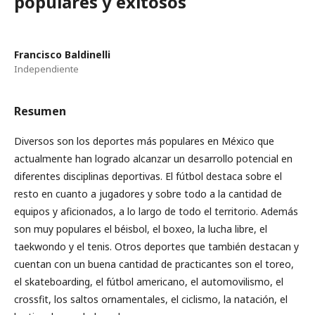
populares y exitosos
Francisco Baldinelli
Independiente
Resumen
Diversos son los deportes más populares en México que
actualmente han logrado alcanzar un desarrollo potencial en
diferentes disciplinas deportivas. El fútbol destaca sobre el
resto en cuanto a jugadores y sobre todo a la cantidad de
equipos y aficionados, a lo largo de todo el territorio. Además
son muy populares el béisbol, el boxeo, la lucha libre, el
taekwondo y el tenis. Otros deportes que también destacan y
cuentan con un buena cantidad de practicantes son el toreo,
el skateboarding, el fútbol americano, el automovilismo, el
crossfit, los saltos ornamentales, el ciclismo, la natación, el