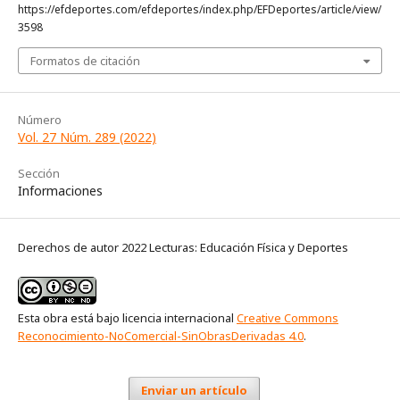
https://efdeportes.com/efdeportes/index.php/EFDeportes/article/view/
3598
Formatos de citación
Número
Vol. 27 Núm. 289 (2022)
Sección
Informaciones
Derechos de autor 2022 Lecturas: Educación Física y Deportes
Esta obra está bajo licencia internacional
Creative Commons
Reconocimiento-NoComercial-SinObrasDerivadas 4.0
.
Enviar un artículo