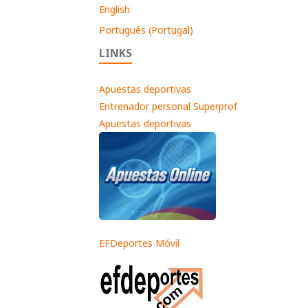
English
Português (Portugal)
LINKS
Apuestas deportivas
Entrenador personal Superprof
Apuestas deportivas
EFDeportes Móvil