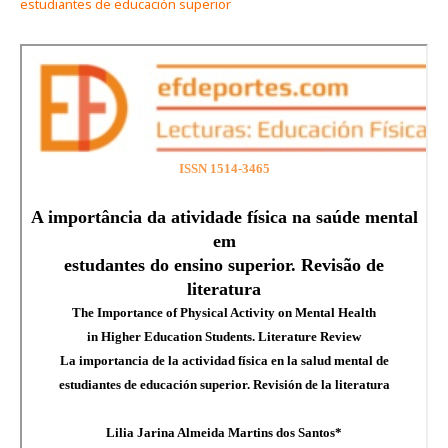
estudiantes de educación superior