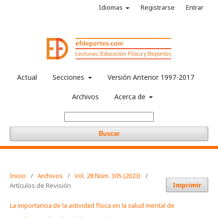
Idiomas
Registrarse
Entrar
Actual
Secciones
Versión Anterior 1997-2017
Archivos
Acerca de
Buscar
Inicio
/
Archivos
/
Vol. 28 Núm. 305 (2023)
/
Imprimir
Artículos de Revisión
La importancia de la actividad física en la salud mental de