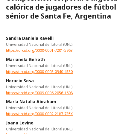
calórica de jugadores de fútbol
sénior de Santa Fe, Argentina
Sandra Daniela Ravelli
Universidad Nacional del Litoral (UNL)
https://orcid.org/0000-0001-7201-5963
Marianela Gelroth
Universidad Nacional del Litoral (UNL)
https://orcid.org/0000-0003-0940-4530
Horacio Sosa
Universidad Nacional del Litoral (UNL)
https://orcid.org/0009-0006-2056-1608
María Natalia Abraham
Universidad Nacional del Litoral (UNL)
https://orcid.org/0000-0002-2187-735X
Joana Lovino
Universidad Nacional del Litoral (UNL)