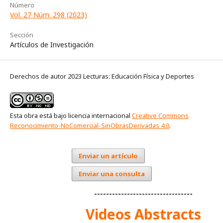
Número
Vol. 27 Núm. 298 (2023)
Sección
Artículos de Investigación
Derechos de autor 2023 Lecturas: Educación Física y Deportes
Esta obra está bajo licencia internacional
Creative Commons
Reconocimiento-NoComercial-SinObrasDerivadas 4.0
.
Enviar un artículo
Enviar una consulta
---------------------------------
Videos Abstracts