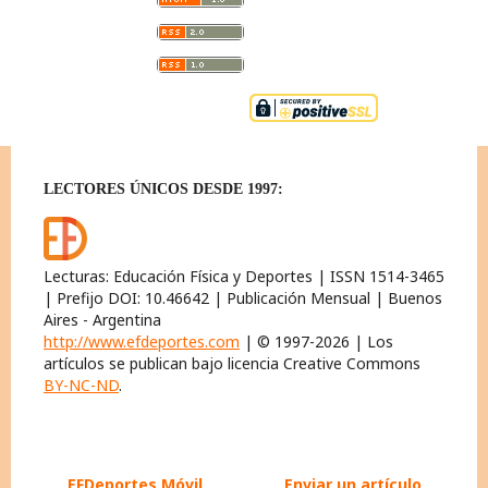
LECTORES ÚNICOS DESDE 1997:
Lecturas: Educación Física y Deportes | ISSN 1514-3465
| Prefijo DOI: 10.46642 | Publicación Mensual | Buenos
Aires - Argentina
http://www.efdeportes.com
| © 1997-2026 | Los
artículos se publican bajo licencia Creative Commons
BY-NC-ND
.
EFDeportes Móvil
Enviar un artículo