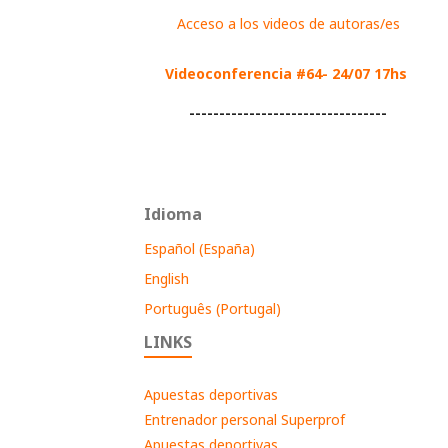
Acceso a los videos de autoras/es
Videoconferencia #64- 24/07 17hs
---------------------------------
Idioma
Español (España)
English
Português (Portugal)
LINKS
Apuestas deportivas
Entrenador personal Superprof
Apuestas deportivas