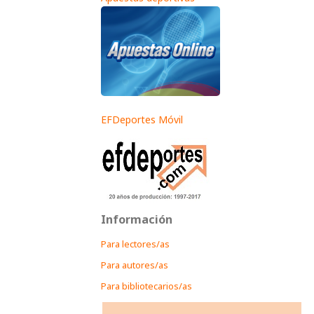
EFDeportes Móvil
Información
Para lectores/as
Para autores/as
Para bibliotecarios/as