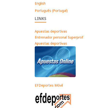
English
Português (Portugal)
LINKS
Apuestas deportivas
Entrenador personal Superprof
Apuestas deportivas
EFDeportes Móvil