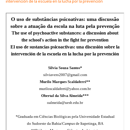
intervención de la escuela en la lucha por la prevención