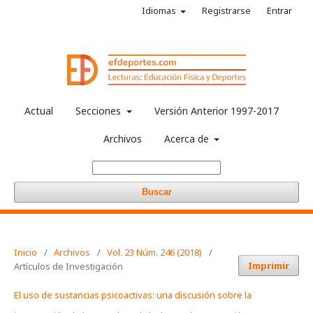
Idiomas
Registrarse
Entrar
Actual
Secciones
Versión Anterior 1997-2017
Archivos
Acerca de
Buscar
Inicio
/
Archivos
/
Vol. 23 Núm. 246 (2018)
/
Imprimir
Artículos de Investigación
El uso de sustancias psicoactivas: una discusión sobre la