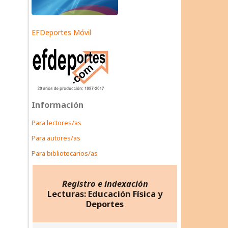
EFDeportes Móvil
Información
Para lectores/as
Para autores/as
Para bibliotecarios/as
Registro e indexación
Lecturas: Educación Física y
Deportes